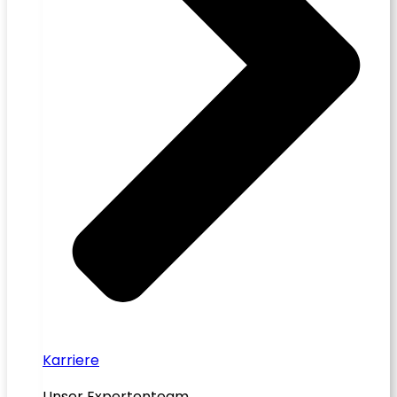
Karriere
Unser Expertenteam