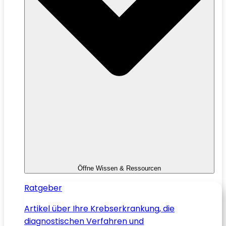
Öffne Wissen & Ressourcen
Ratgeber
Artikel über Ihre Krebserkrankung, die
diagnostischen Verfahren und