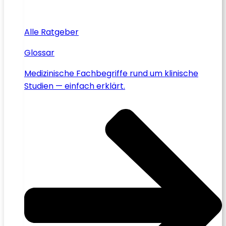
Alle Ratgeber
Glossar
Medizinische Fachbegriffe rund um klinische
Studien — einfach erklärt.