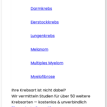
Darmkrebs
Eierstockkrebs
Lungenkrebs
Melanom
Multiples Myelom
Myelofibrose
Ihre Krebsart ist nicht dabei?
Wir vermitteln Studien für über 50 weitere
Krebsarten — kostenlos & unverbindlich