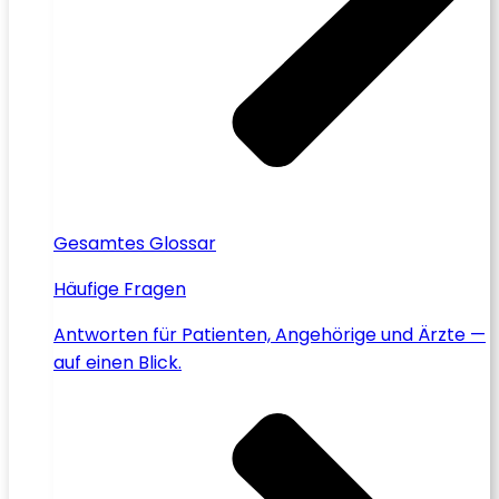
Gesamtes Glossar
Häufige Fragen
Antworten für Patienten, Angehörige und Ärzte —
auf einen Blick.