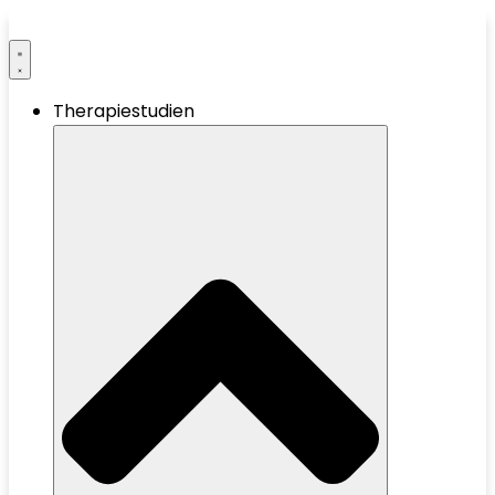
Therapiestudien