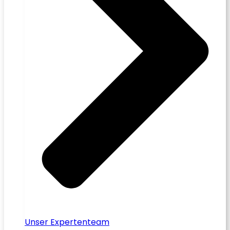
Unser Expertenteam