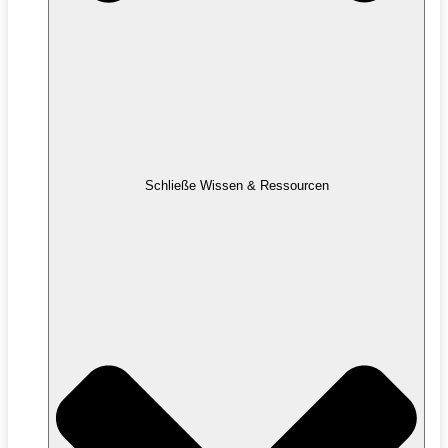
Schließe Wissen & Ressourcen