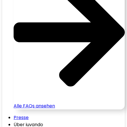
Alle FAQs ansehen
Presse
Über iuvando