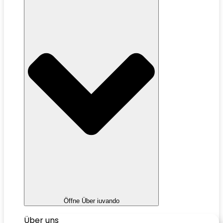
Öffne Über iuvando
Über uns