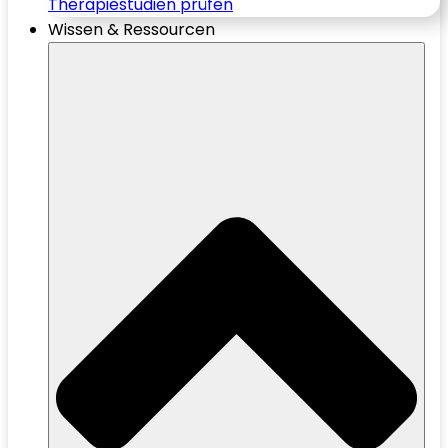
Therapiestudien prüfen
Wissen & Ressourcen