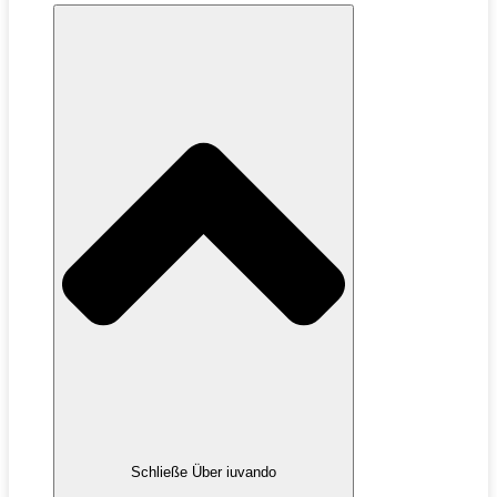
Schließe Über iuvando