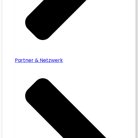
Partner & Netzwerk