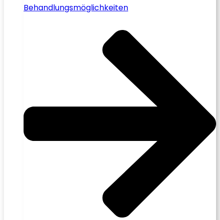
Behandlungsmöglichkeiten