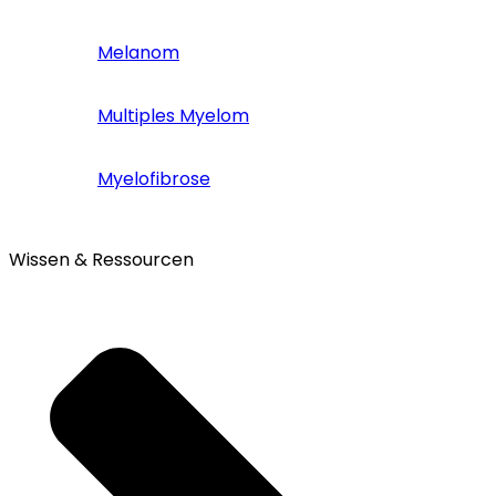
Melanom
Multiples Myelom
Myelofibrose
Wissen & Ressourcen