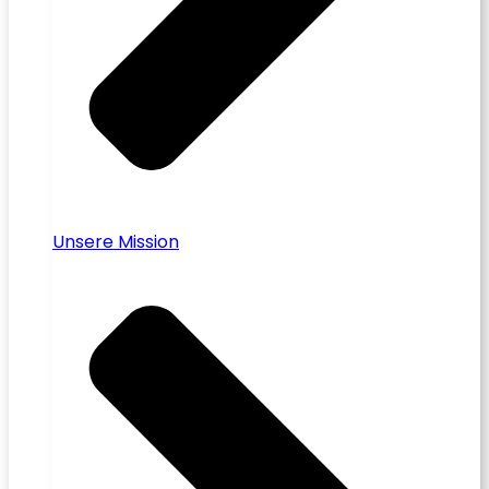
Unsere Mission