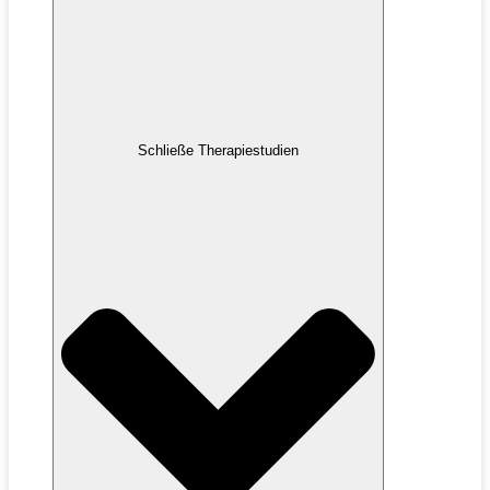
Schließe Therapiestudien