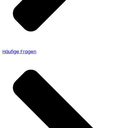
Häufige Fragen