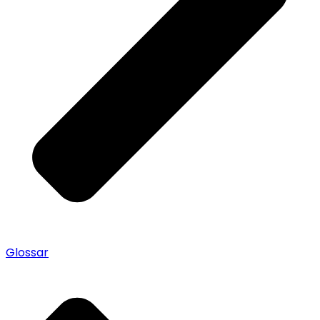
Glossar