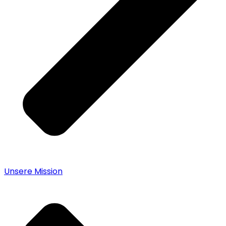
Unsere Mission