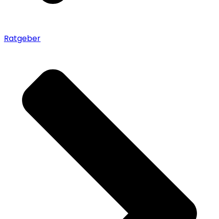
Ratgeber