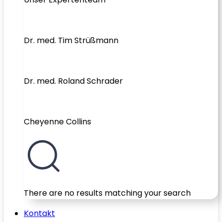
Dr. med. Tim Strüßmann
Dr. med. Roland Schrader
Cheyenne Collins
There are no results matching your search
Kontakt