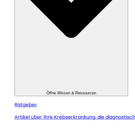
Öffne Wissen & Ressourcen
Ratgeber
Artikel über Ihre Krebserkrankung, die diagnosti