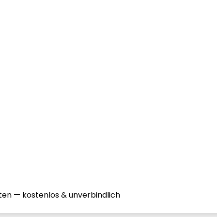
ten — kostenlos & unverbindlich