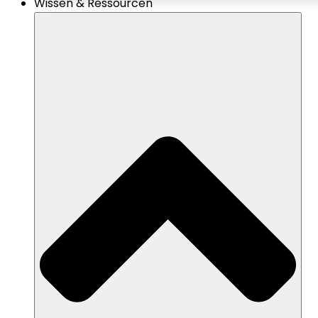
Wissen & Ressourcen