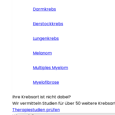
Darmkrebs
Eierstockkrebs
Lungenkrebs
Melanom
Multiples Myelom
Myelofibrose
Ihre Krebsart ist nicht dabei?
Wir vermitteln Studien für über 50 weitere Krebsar
Therapiestudien prüfen