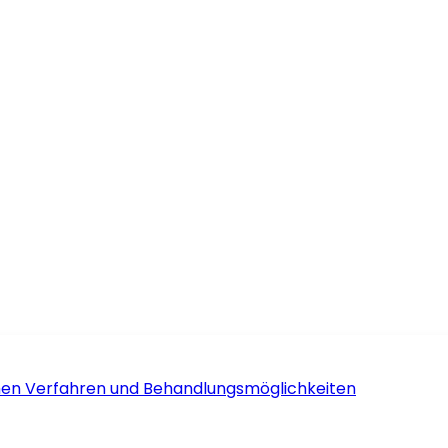
schen Verfahren und Behandlungsmöglichkeiten