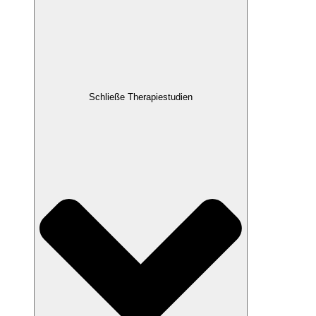
Schließe Therapiestudien