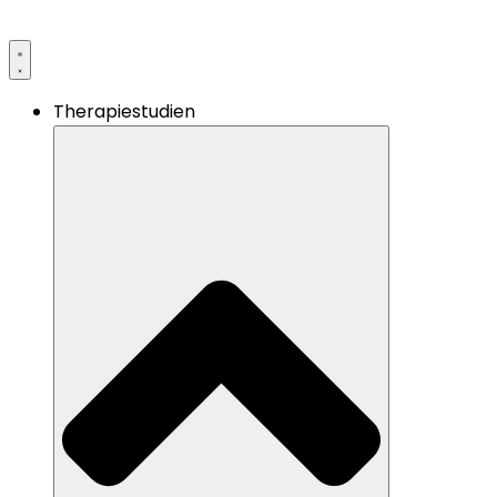
Therapiestudien