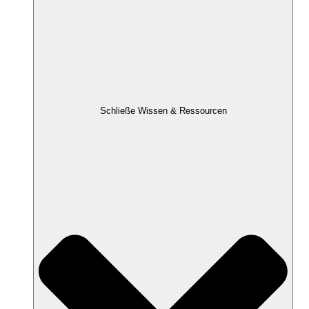
Schließe Wissen & Ressourcen