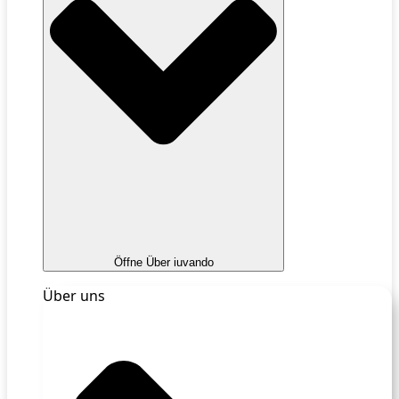
Öffne Über iuvando
Über uns