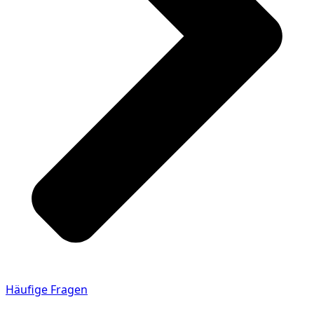
Häufige Fragen