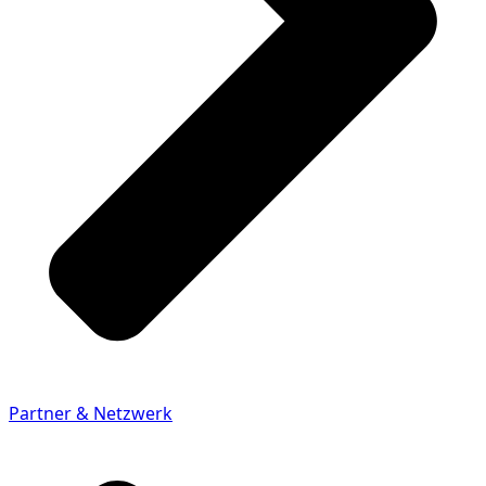
Partner & Netzwerk