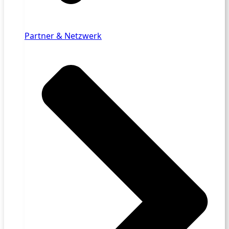
Partner & Netzwerk