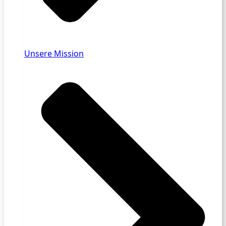
Unsere Mission