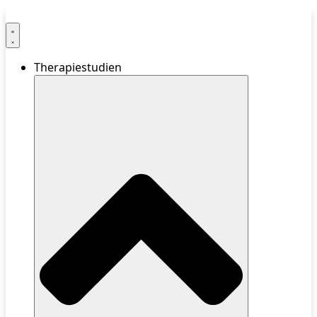
Therapiestudien