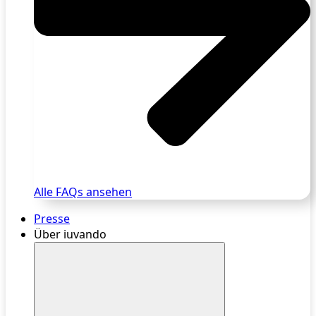
Alle FAQs ansehen
Presse
Über iuvando