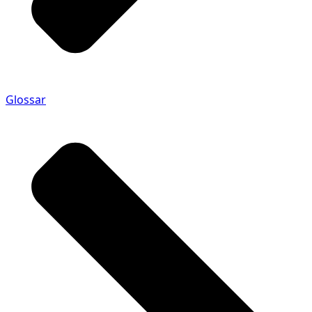
Glossar