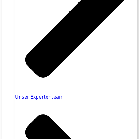
Unser Expertenteam