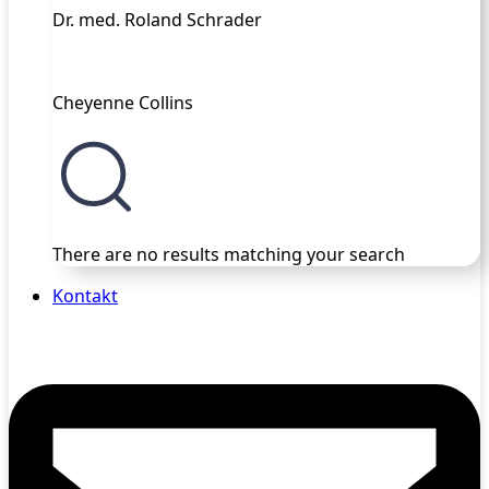
Dr. med. Roland Schrader
Cheyenne Collins
There are no results matching your search
Kontakt