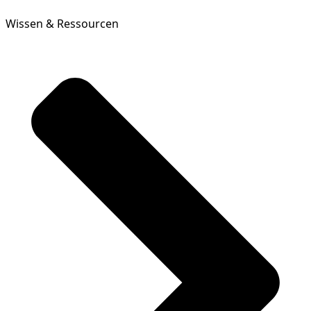
Wissen & Ressourcen