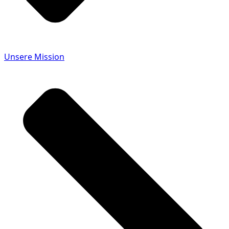
Unsere Mission