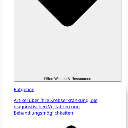
Öffne Wissen & Ressourcen
Ratgeber
Artikel über Ihre Krebserkrankung, die
diagnostischen Verfahren und
Behandlungsmöglichkeiten