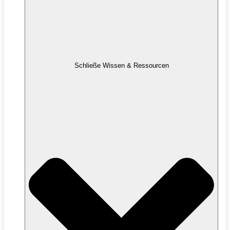
Schließe Wissen & Ressourcen