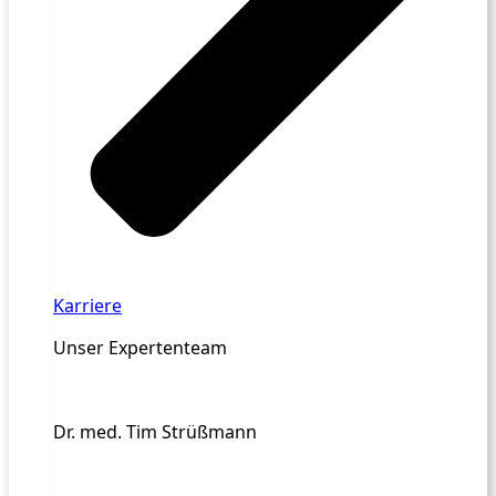
Karriere
Unser Expertenteam
Dr. med. Tim Strüßmann