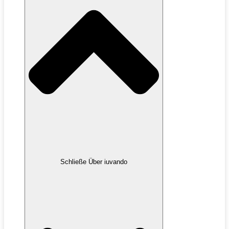
Schließe Über iuvando