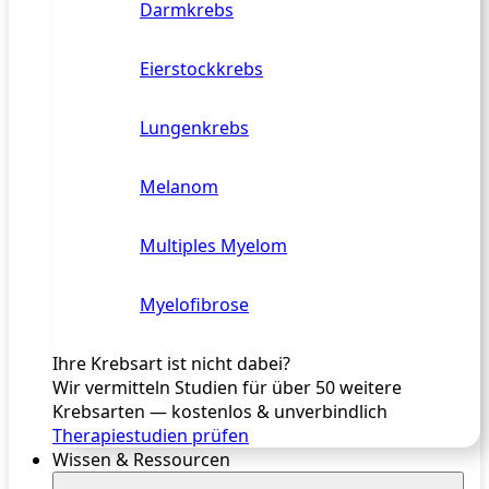
Darmkrebs
Eierstockkrebs
Lungenkrebs
Melanom
Multiples Myelom
Myelofibrose
Ihre Krebsart ist nicht dabei?
Wir vermitteln Studien für über 50 weitere
Krebsarten — kostenlos & unverbindlich
Therapiestudien prüfen
Wissen & Ressourcen