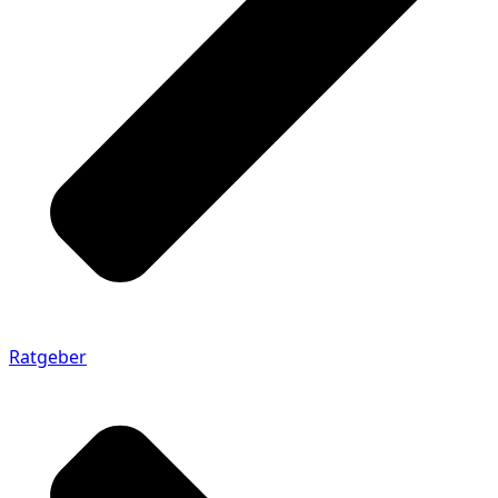
Ratgeber