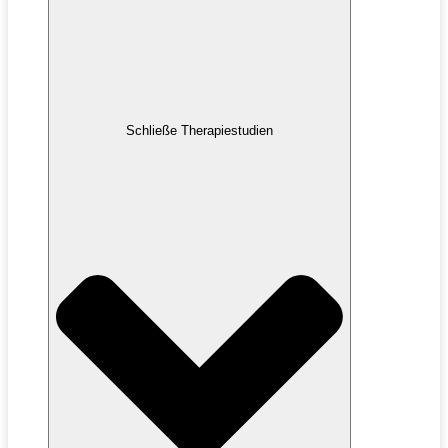
Schließe Therapiestudien