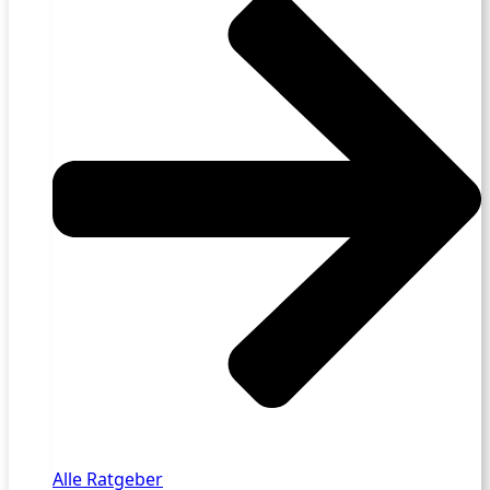
Alle Ratgeber