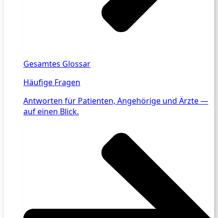
Gesamtes Glossar
Häufige Fragen
Antworten für Patienten, Angehörige und Ärzte —
auf einen Blick.