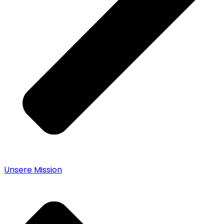
Unsere Mission