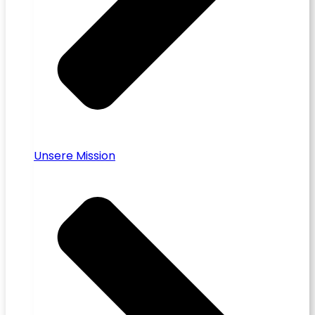
Unsere Mission