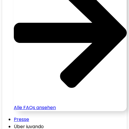
Alle FAQs ansehen
Presse
Über iuvando