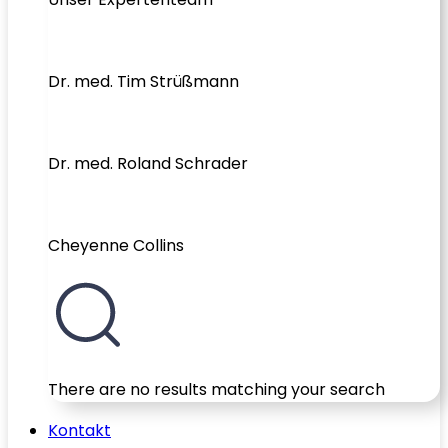
Dr. med. Tim Strüßmann
Dr. med. Roland Schrader
Cheyenne Collins
There are no results matching your search
Kontakt