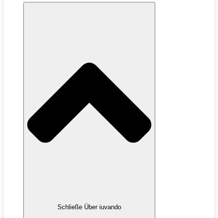
Schließe Über iuvando