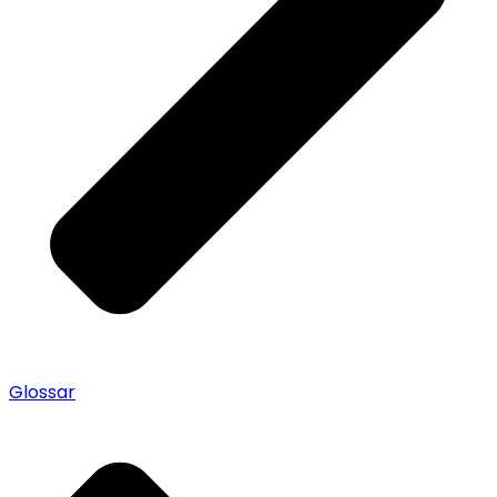
Glossar