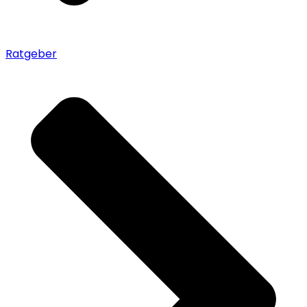
Ratgeber