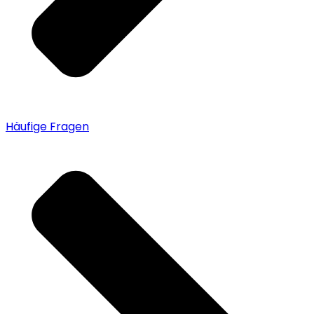
Häufige Fragen