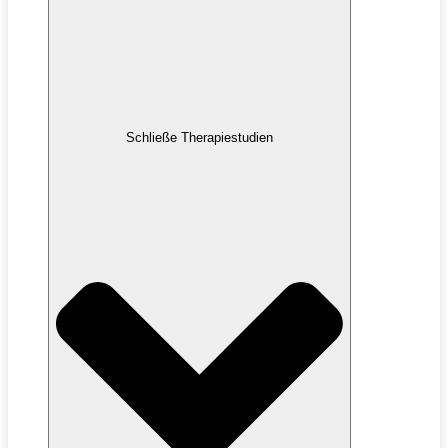
Schließe Therapiestudien