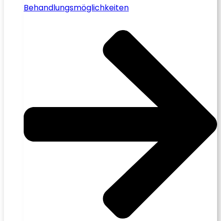
Behandlungsmöglichkeiten