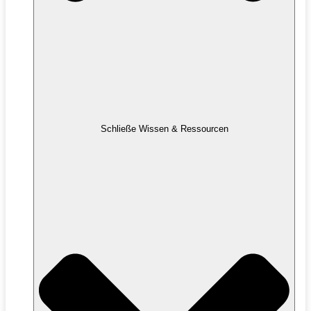
Schließe Wissen & Ressourcen