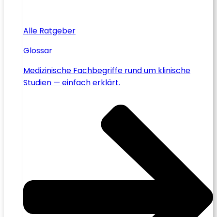
Alle Ratgeber
Glossar
Medizinische Fachbegriffe rund um klinische
Studien — einfach erklärt.