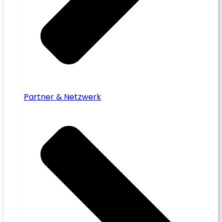
Partner & Netzwerk