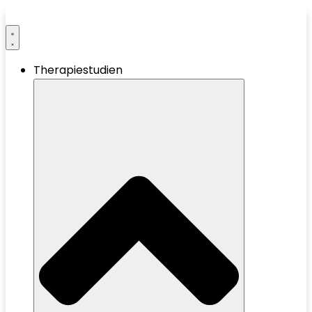
Therapiestudien