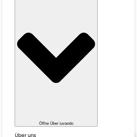
Öffne Über iuvando
Über uns