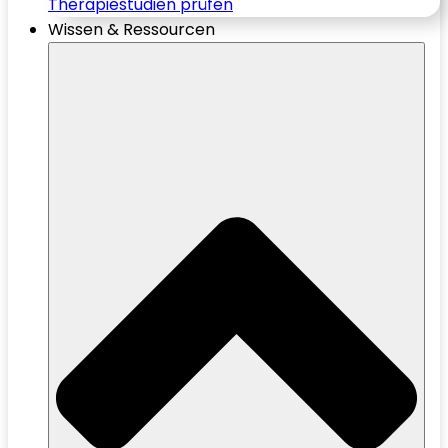
Therapiestudien prüfen
Wissen & Ressourcen