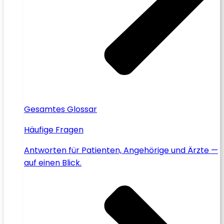
Gesamtes Glossar
Häufige Fragen
Antworten für Patienten, Angehörige und Ärzte —
auf einen Blick.