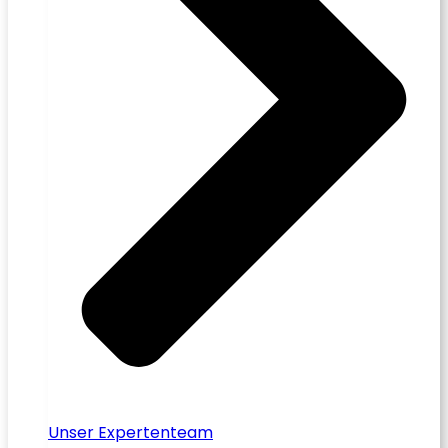
Unser Expertenteam