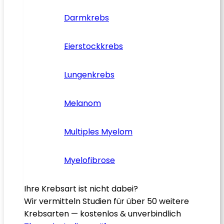
Darmkrebs
Eierstockkrebs
Lungenkrebs
Melanom
Multiples Myelom
Myelofibrose
Ihre Krebsart ist nicht dabei?
Wir vermitteln Studien für über 50 weitere
Krebsarten — kostenlos & unverbindlich