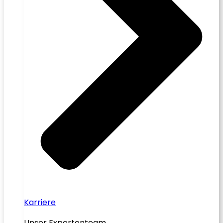
Karriere
Unser Expertenteam