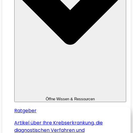
Öffne Wissen & Ressourcen
Ratgeber
Artikel über Ihre Krebserkrankung, die
diagnostischen Verfahren und