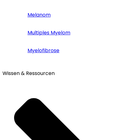
Melanom
Multiples Myelom
Myelofibrose
Wissen & Ressourcen