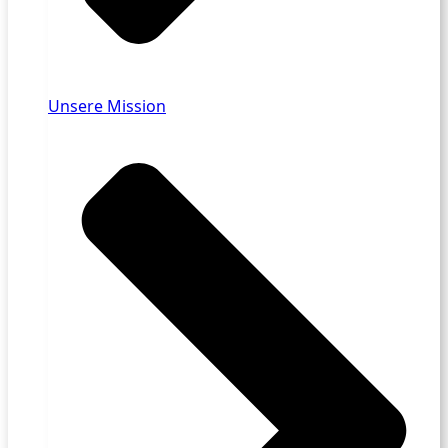
Unsere Mission