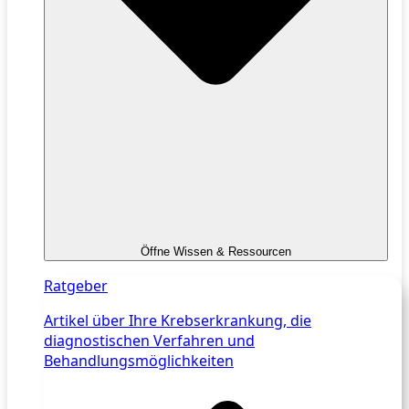
Öffne Wissen & Ressourcen
Ratgeber
Artikel über Ihre Krebserkrankung, die
diagnostischen Verfahren und
Behandlungsmöglichkeiten