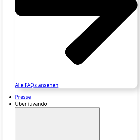
Alle FAQs ansehen
Presse
Über iuvando