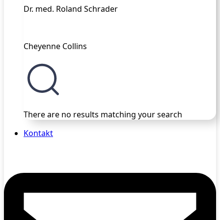
Dr. med. Roland Schrader
Cheyenne Collins
There are no results matching your search
Kontakt