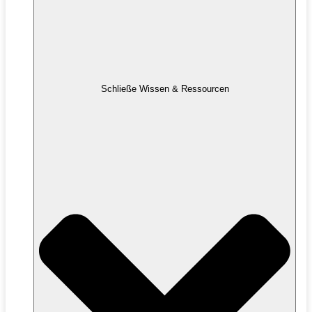
Schließe Wissen & Ressourcen