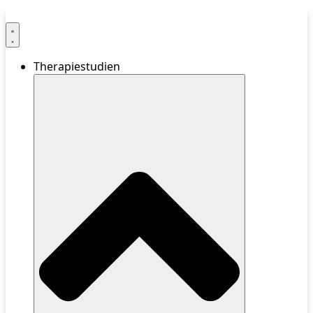
Therapiestudien