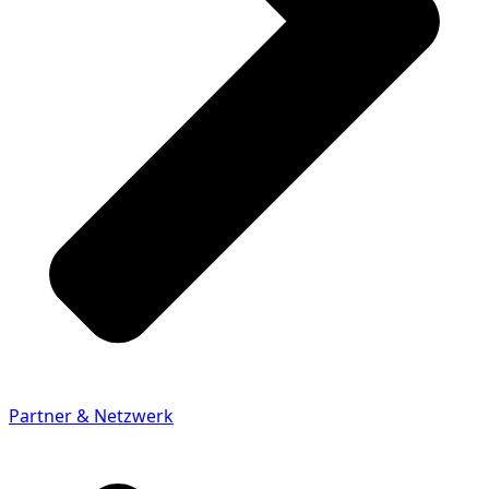
Partner & Netzwerk