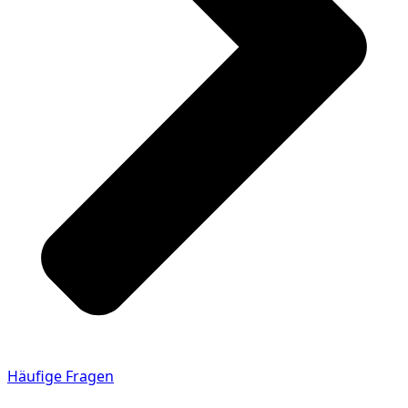
Häufige Fragen