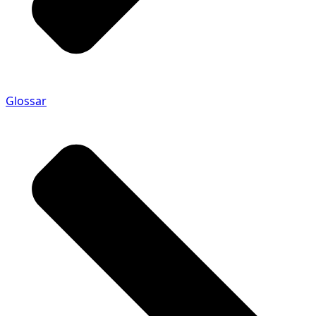
Glossar