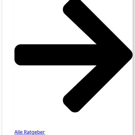
Alle Ratgeber