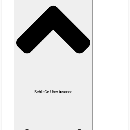
Schließe Über iuvando