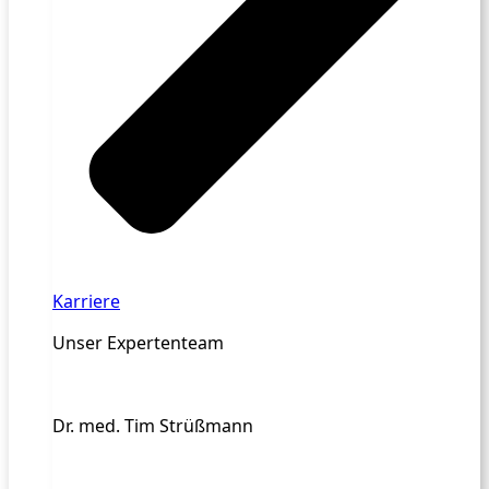
Karriere
Unser Expertenteam
Dr. med. Tim Strüßmann