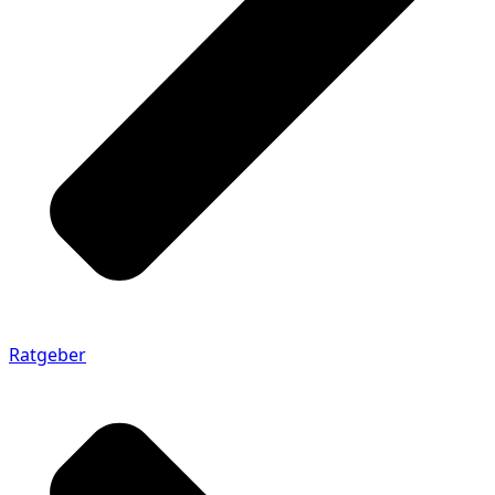
Ratgeber