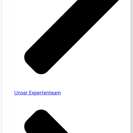
Unser Expertenteam