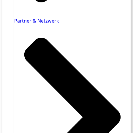
Partner & Netzwerk