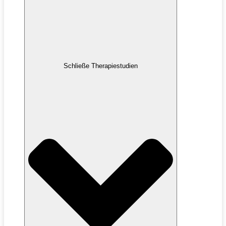
Schließe Therapiestudien