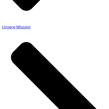
Unsere Mission