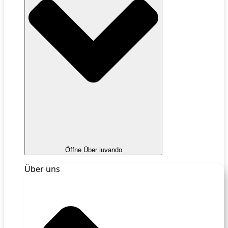
Öffne Über iuvando
Über uns