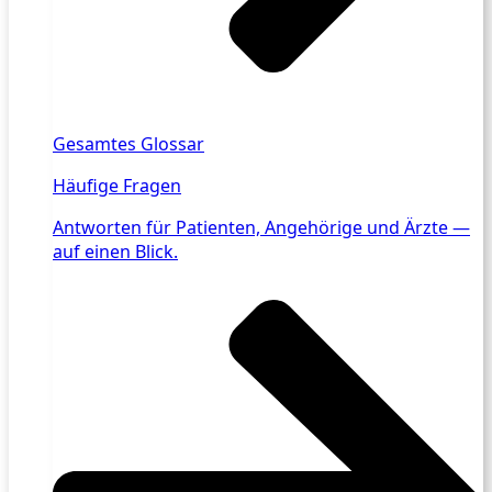
Gesamtes Glossar
Häufige Fragen
Antworten für Patienten, Angehörige und Ärzte —
auf einen Blick.