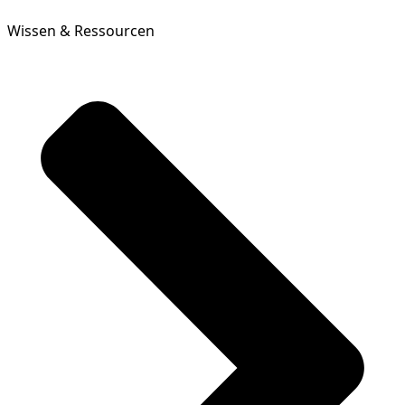
Wissen & Ressourcen