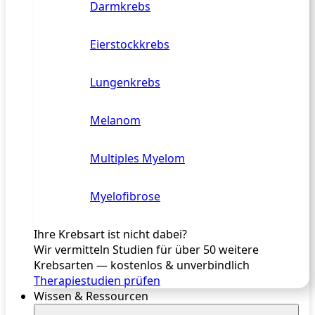
Darmkrebs
Eierstockkrebs
Lungenkrebs
Melanom
Multiples Myelom
Myelofibrose
Ihre Krebsart ist nicht dabei?
Wir vermitteln Studien für über 50 weitere
Krebsarten — kostenlos & unverbindlich
Therapiestudien prüfen
Wissen & Ressourcen